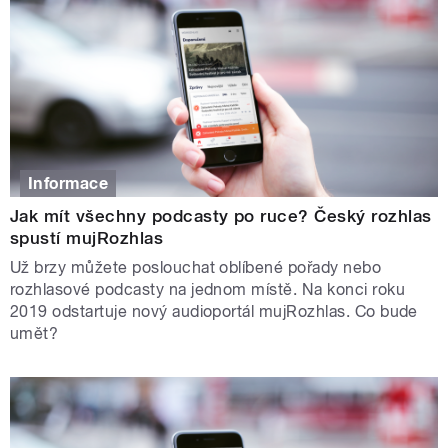
Informace
Jak mít všechny podcasty po ruce? Český rozhlas
spustí mujRozhlas
Už brzy můžete poslouchat oblíbené pořady nebo
rozhlasové podcasty na jednom místě. Na konci roku
2019 odstartuje nový audioportál mujRozhlas. Co bude
umět?