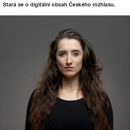
Stará se o digitální obsah Českého rozhlasu.