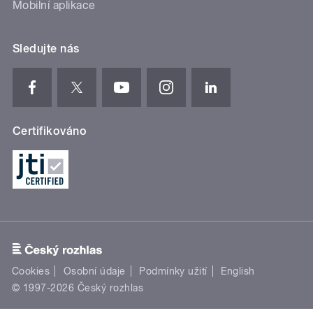
Mobilní aplikace
Sledujte nás
Certifikováno
Cookies
Osobní údaje
Podmínky užití
English
© 1997-2026 Český rozhlas