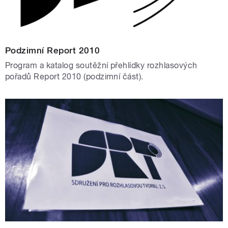
Podzimní Report 2010
Program a katalog soutěžní přehlídky rozhlasových
pořadů Report 2010 (podzimní část).