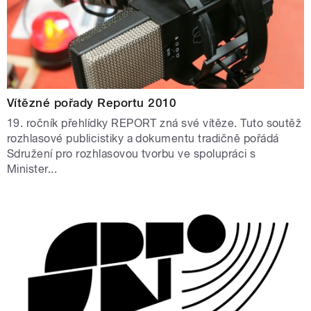
Vítězné pořady Reportu 2010
19. ročník přehlídky REPORT zná své vítěze. Tuto soutěž
rozhlasové publicistiky a dokumentu tradičně pořádá
Sdružení pro rozhlasovou tvorbu ve spolupráci s
Minister...