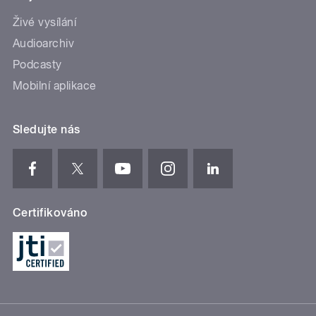
Živé vysílání
Audioarchiv
Podcasty
Mobilní aplikace
Sledujte nás
Certifikováno