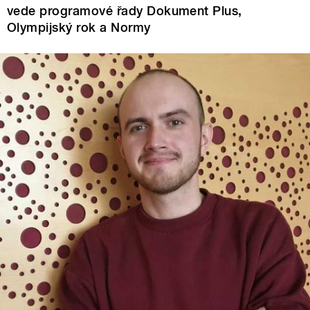
vede programové řady Dokument Plus,
Olympijský rok a Normy