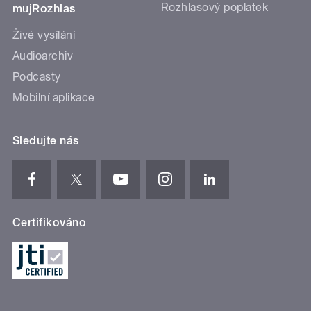
Rozhlasový poplatek
mujRozhlas
Živé vysílání
Audioarchiv
Podcasty
Mobilní aplikace
Sledujte nás
Certifikováno