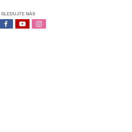
SLEDUJTE NÁS