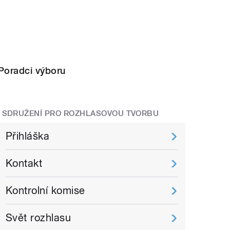
Poradci výboru
SDRUŽENÍ PRO ROZHLASOVOU TVORBU
Přihláška
Kontakt
Kontrolní komise
Svět rozhlasu