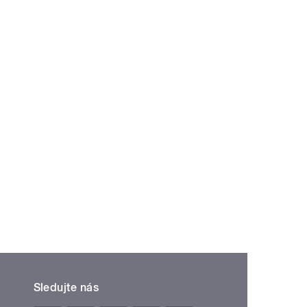
Sledujte nás