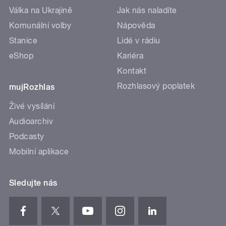
Válka na Ukrajině
Jak nás naladíte
Komunální volby
Nápověda
Stanice
Lidé v rádiu
eShop
Kariéra
Kontakt
Rozhlasový poplatek
mujRozhlas
Živé vysílání
Audioarchiv
Podcasty
Mobilní aplikace
Sledujte nás