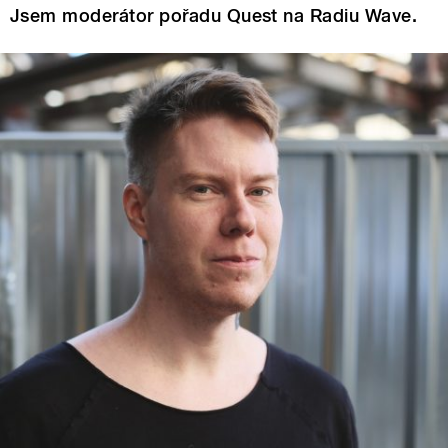
Jsem moderátor pořadu Quest na Radiu Wave.