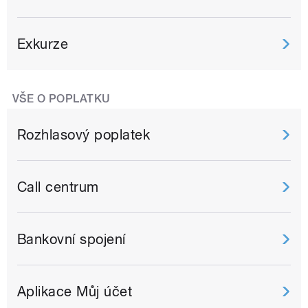
Exkurze
VŠE O POPLATKU
Rozhlasový poplatek
Call centrum
Bankovní spojení
Aplikace Můj účet