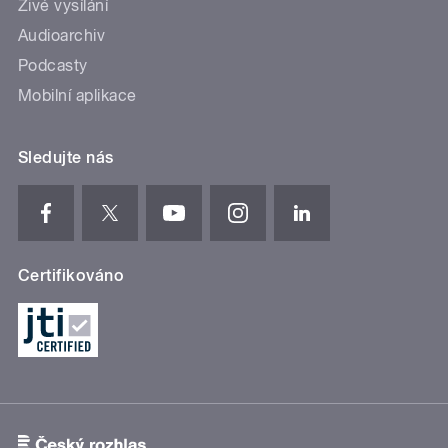
Živé vysílání
Audioarchiv
Podcasty
Mobilní aplikace
Sledujte nás
Certifikováno