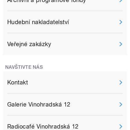
Hudební nakladatelství
Veřejné zakázky
NAVŠTIVTE NÁS
Kontakt
Galerie Vinohradská 12
Radiocafé Vinohradská 12