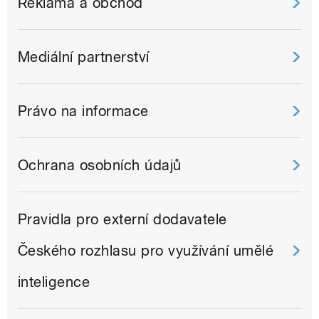
Reklama a obchod
Mediální partnerství
Právo na informace
Ochrana osobních údajů
Pravidla pro externí dodavatele
Českého rozhlasu pro využívání umělé
inteligence