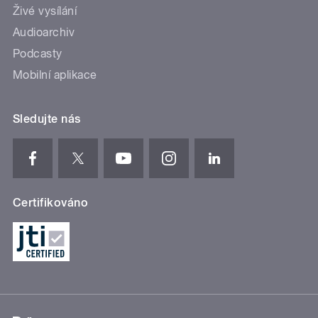
Živé vysílání
Audioarchiv
Podcasty
Mobilní aplikace
Sledujte nás
Certifikováno