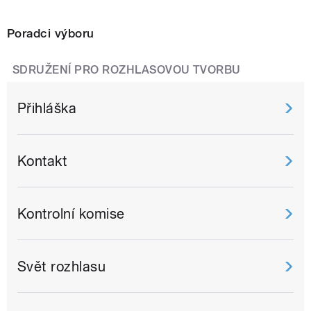
Poradci výboru
SDRUŽENÍ PRO ROZHLASOVOU TVORBU
Přihláška
Kontakt
Kontrolní komise
Svět rozhlasu