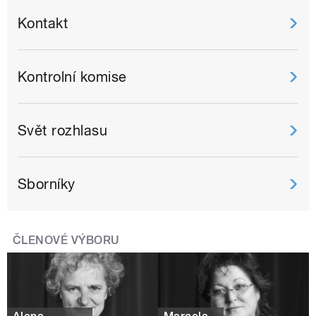
Kontakt
Kontrolní komise
Svět rozhlasu
Sborníky
ČLENOVÉ VÝBORU