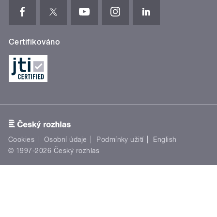
Certifikováno
Cookies
Osobní údaje
Podmínky užití
English
© 1997-2026 Český rozhlas