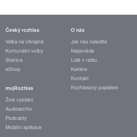
Český rozhlas
O nás
Válka na Ukrajině
Jak nás naladíte
Komunální volby
Nápověda
Stanice
Lidé v rádiu
eShop
Kariéra
Kontakt
Rozhlasový poplatek
mujRozhlas
Živé vysílání
Audioarchiv
Podcasty
Mobilní aplikace