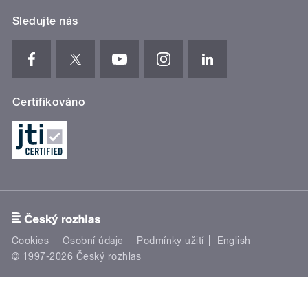
Sledujte nás
Certifikováno
Cookies
Osobní údaje
Podmínky užití
English
© 1997-2026 Český rozhlas