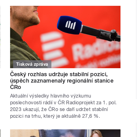
Tisková zpráva
Český rozhlas udržuje stabilní pozici,
úspěch zaznamenaly regionální stanice
ČRo
Aktuální výsledky hlavního výzkumu
poslechovosti rádií v ČR Radioprojekt za 1. pol.
2023 ukazují, že ČRo se daří udržet stabilní
pozici na trhu, který je aktuálně 27,6 %.