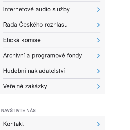
Internetové audio služby
Rada Českého rozhlasu
Etická komise
Archivní a programové fondy
Hudební nakladatelství
Veřejné zakázky
NAVŠTIVTE NÁS
Kontakt