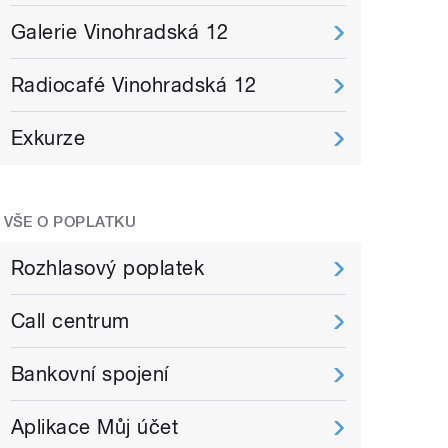
Galerie Vinohradská 12
Radiocafé Vinohradská 12
Exkurze
VŠE O POPLATKU
Rozhlasový poplatek
Call centrum
Bankovní spojení
Aplikace Můj účet