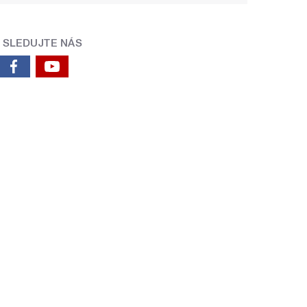
SLEDUJTE NÁS