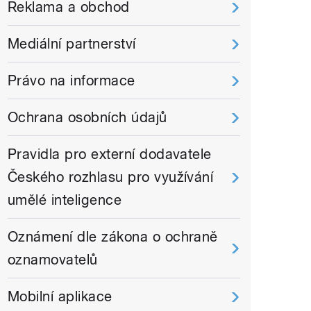
Reklama a obchod
Mediální partnerství
Právo na informace
Ochrana osobních údajů
Pravidla pro externí dodavatele
Českého rozhlasu pro využívání
umělé inteligence
Oznámení dle zákona o ochraně
oznamovatelů
Mobilní aplikace